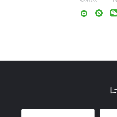
WhatsApp:
+8