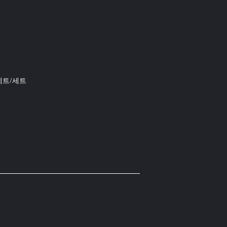
 세트/세트