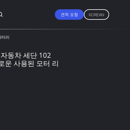
견적 요청
KOREAN
 배터리
 자동차 세단 102
새로운 사용된 모터 리