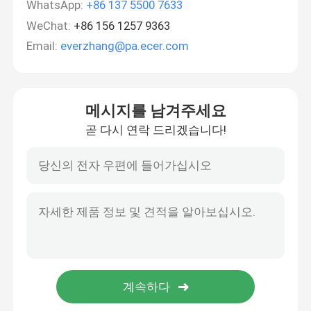
WhatsApp:
+86 137 5500 7633
WeChat:
+86 156 1257 9363
Email:
everzhang@pa.ecer.com
메시지를 남겨주세요
곧 다시 연락 드리겠습니다!