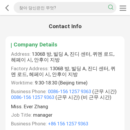
Contact Info
Company Details
Address:
1306B 방, 빌딩 A, 진디 센터, 퀴멘 로드,
헤페이 시, 안후이 지방
Factory Address:
1306B 방, 빌딩 A, 진디 센터, 퀴
멘 로드, 헤페이 시, 안후이 지방
Worktime:
9:30-18:30 (Beijing time)
Business Phone:
0086-156 1257 9363
(근무 시간)
0086-156 1257 9363
(근무 시간) (비 근무 시간)
Miss. Ever Zhang
Job Title:
manager
Business Phone:
+86 156 1257 9363