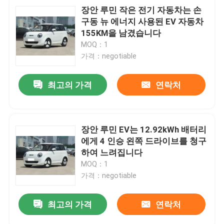
장안 루민 작은 전기 자동차는 손
구동 뉴 에너지 사용된 EV 자동차
155KM을 남겼습니다
MOQ：1
가격：negotiable
최고의 가격
연락처
장안 루민 EV는 12.92kWh 배터리
에게 4 인승 왼쪽 드라이브를 청구
하여 느려집니다
MOQ：1
가격：negotiable
최고의 가격
연락처