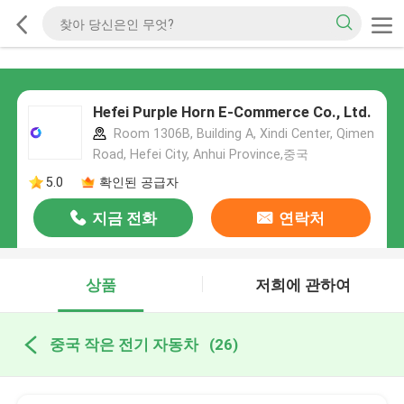
Hefei Purple Horn E-Commerce Co., Ltd.
Room 1306B, Building A, Xindi Center, Qimen
Road, Hefei City, Anhui Province,중국
5.0
확인된 공급자
지금 전화
연락처
상품
저희에 관하여
중국 작은 전기 자동차
(26)