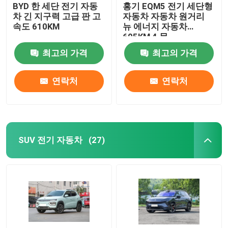
BYD 한 세단 전기 자동
홍기 EQM5 전기 세단형
차 긴 지구력 고급 판 고
자동차 자동차 원거리
속도 610KM
뉴 에너지 자동차
605KM 4 문
최고의 가격
최고의 가격
연락처
연락처
SUV 전기 자동차
(27)