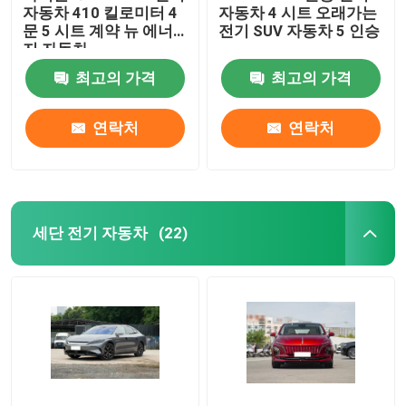
자동차 410 킬로미터 4
자동차 4 시트 오래가는
문 5 시트 계약 뉴 에너
전기 SUV 자동차 5 인승
지 자동차
최고의 가격
최고의 가격
연락처
연락처
세단 전기 자동차
(22)